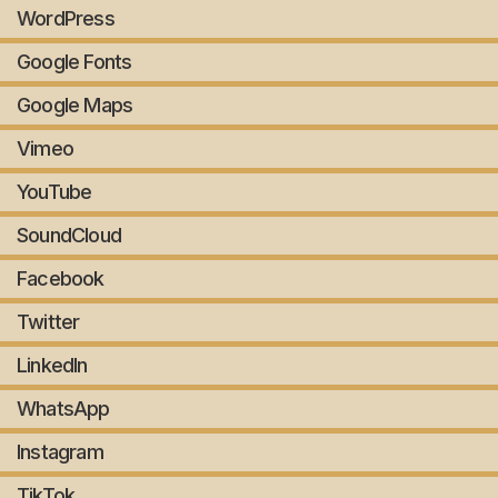
WordPress
Google Fonts
Google Maps
Vimeo
YouTube
SoundCloud
Facebook
Twitter
LinkedIn
WhatsApp
Instagram
TikTok