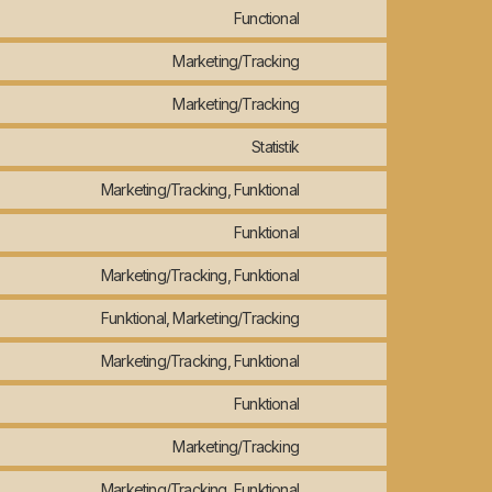
Functional
Marketing/Tracking
Marketing/Tracking
Statistik
Marketing/Tracking, Funktional
Funktional
Marketing/Tracking, Funktional
Funktional, Marketing/Tracking
Marketing/Tracking, Funktional
Funktional
Marketing/Tracking
Marketing/Tracking, Funktional